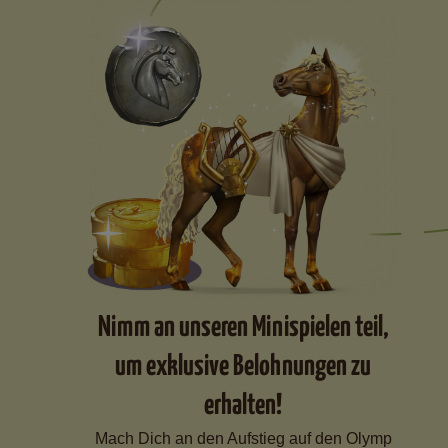
Nimm an unseren Minispielen teil,
um exklusive Belohnungen zu
erhalten!
Mach Dich an den Aufstieg auf den Olymp