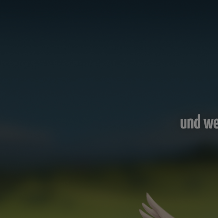
und we