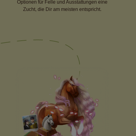
Optionen für Felle und Ausstattungen eine
Zucht, die Dir am meisten entspricht.