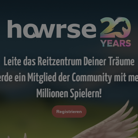
Leite das Reitzentrum Deiner Träume
rde ein Mitglied der Community mit m
Millionen Spielern!
Registrieren