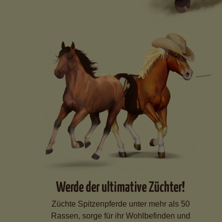
Werde der ultimative Züchter!
Züchte Spitzenpferde unter mehr als 50
Rassen, sorge für ihr Wohlbefinden und