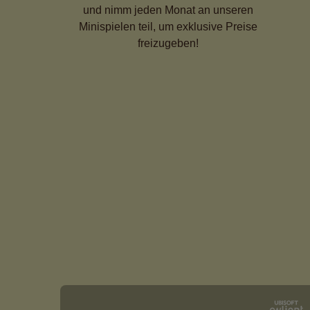
und nimm jeden Monat an unseren
Minispielen teil, um exklusive Preise
freizugeben!