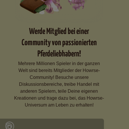
Werde Mitglied bei einer
Community von passionierten
Pferdeliebhabern!
Mehrere Millionen Spieler in der ganzen
Welt sind bereits Mitglieder der Howrse-
Community! Besuche unsere
Diskussionsbereiche, treibe Handel mit
anderen Spielern, teile Deine eigenen
Kreationen und trage dazu bei, das Howrse-
Universum am Leben zu erhalten!