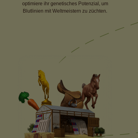
optimiere ihr genetisches Potenzial, um
Blutlinien mit Weltmeistern zu züchten.