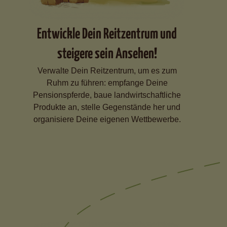
Entwickle Dein Reitzentrum und
steigere sein Ansehen!
Verwalte Dein Reitzentrum, um es zum
Ruhm zu führen: empfange Deine
Pensionspferde, baue landwirtschaftliche
Produkte an, stelle Gegenstände her und
organisiere Deine eigenen Wettbewerbe.