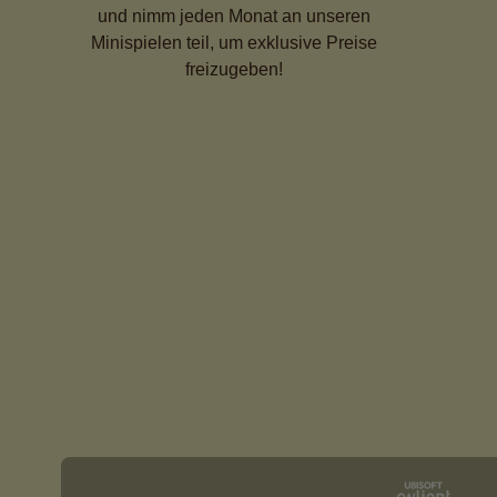
und nimm jeden Monat an unseren
Minispielen teil, um exklusive Preise
freizugeben!