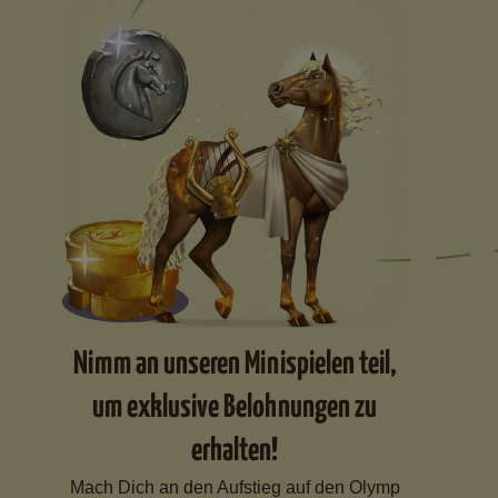
Nimm an unseren Minispielen teil,
um exklusive Belohnungen zu
erhalten!
Mach Dich an den Aufstieg auf den Olymp