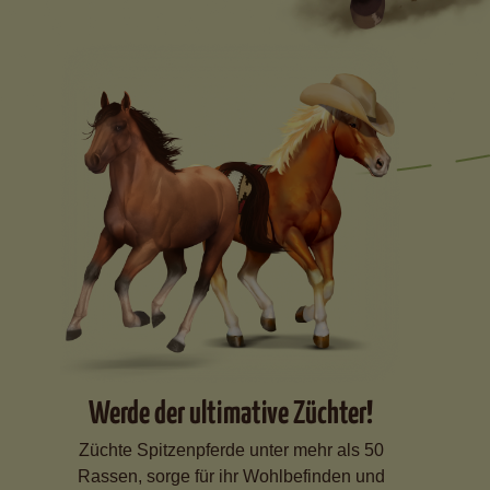
Werde der ultimative Züchter!
Züchte Spitzenpferde unter mehr als 50
Rassen, sorge für ihr Wohlbefinden und