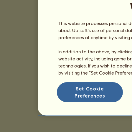
This website processes personal da
about Ubisoft's use of personal da
preferences at anytime by visiting
In addition to the above, by clicki
website activity, including game br
technologies. If you wish to declin
by visiting the “Set Cookie Prefer
Set Cookie
Preferences