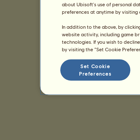
about Ubisoft's use of personal da
preferences at anytime by visiting
In addition to the above, by clicki
website activity, including game br
technologies. If you wish to declin
by visiting the “Set Cookie Prefer
Set Cookie
Preferences