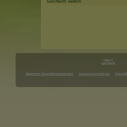
Geschlecht: weiblich
Allgemeine Geschäftsbedingungen
Datenschutzerklärung
Geschäf