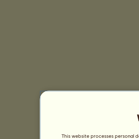
This website processes personal da