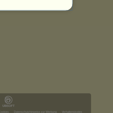
Cookies
Datenschutzhinweise zur Werbung
Verhaltenskodex