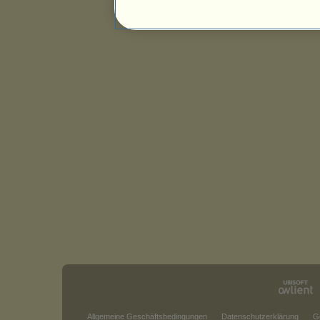
Allgemeine Geschäftsbedingungen
Datenschutzerklärung
G