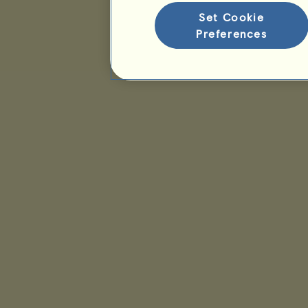
Set Cookie
Preferences