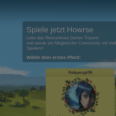
Spiele jetzt Howrse
Leite das Reitzentrum Deiner Träume
und werde ein Mitglied der Community mit meh
Spielern!
Wähle dein erstes Pferd:
Reitpassgirl96