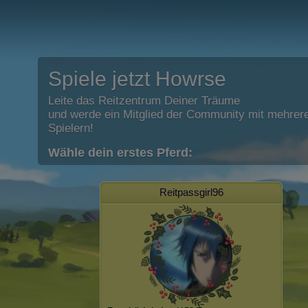
Spiele jetzt Howrse
Leite das Reitzentrum Deiner Träume
und werde ein Mitglied der Community mit mehrere
Spielern!
Wähle dein erstes Pferd:
Reitpassgirl96