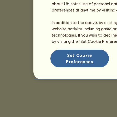
about Ubisoft's use of personal da
preferences at anytime by visiting
In addition to the above, by clicki
website activity, including game br
technologies. If you wish to declin
by visiting the “Set Cookie Prefer
Set Cookie
Preferences