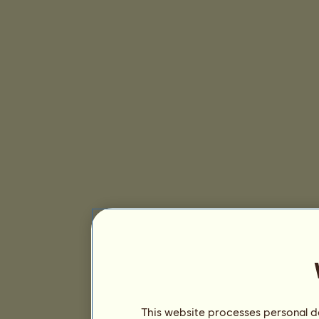
This website processes personal da