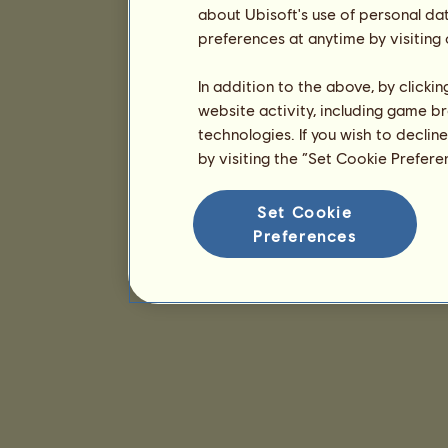
about Ubisoft's use of personal da
preferences at anytime by visiting
In addition to the above, by clicki
website activity, including game br
technologies. If you wish to declin
by visiting the “Set Cookie Prefer
Set Cookie
Preferences