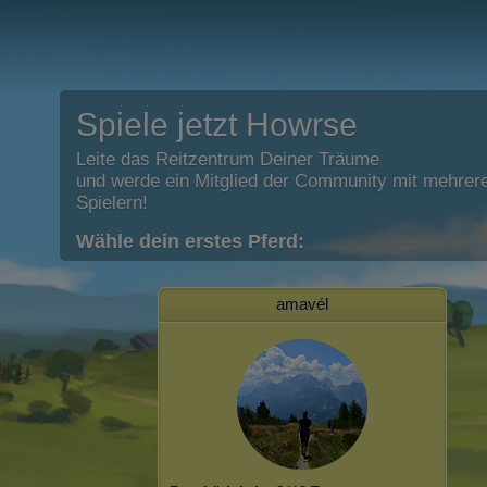
Spiele jetzt Howrse
Leite das Reitzentrum Deiner Träume
und werde ein Mitglied der Community mit mehrere
Spielern!
Wähle dein erstes Pferd:
amavél