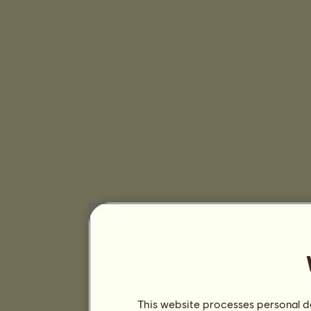
This website processes personal da