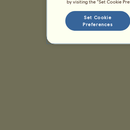
by visiting the “Set Cookie Pr
Set Cookie
Preferences