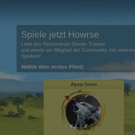
Spiele jetzt Howrse
Leite das Reitzentrum Deiner Träume
und werde ein Mitglied der Community mit mehrere
Spielern!
Wähle dein erstes Pferd:
Alysia Sovrin