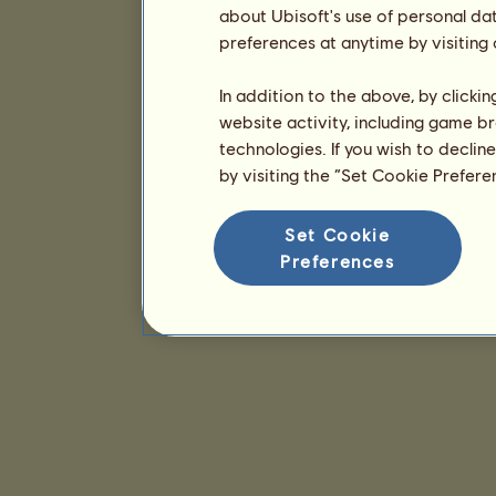
about Ubisoft's use of personal da
preferences at anytime by visiting
In addition to the above, by clicki
website activity, including game br
technologies. If you wish to declin
by visiting the “Set Cookie Prefer
Set Cookie
Preferences