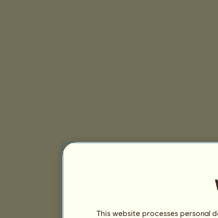
This website processes personal da