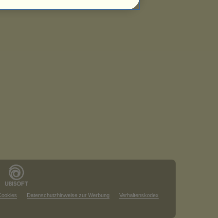
Cookies
Datenschutzhinweise zur Werbung
Verhaltenskodex