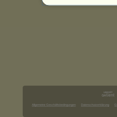
Allgemeine Geschäftsbedingungen
Datenschutzerklärung
G