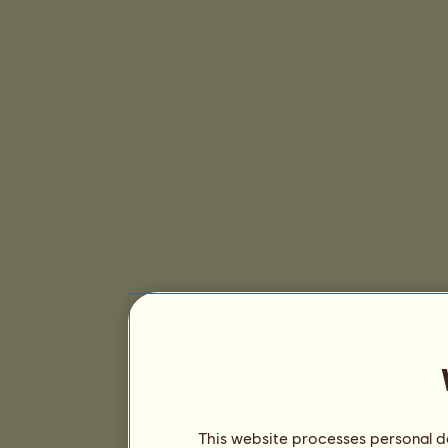
This website processes personal da