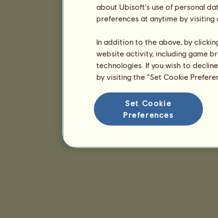
about Ubisoft's use of personal da
preferences at anytime by visiting
In addition to the above, by clicki
website activity, including game br
technologies. If you wish to declin
by visiting the “Set Cookie Prefer
Set Cookie
Preferences