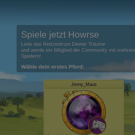
Spiele jetzt Howrse
Leite das Reitzentrum Deiner Träume
und werde ein Mitglied der Community mit mehrere
Spielern!
Wähle dein erstes Pferd:
Jenny_Maus