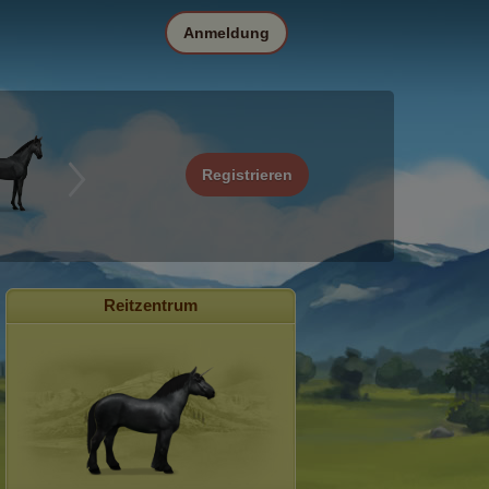
Anmeldung
Registrieren
Reitzentrum