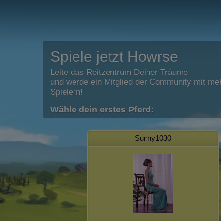
Spiele jetzt Howrse
Leite das Reitzentrum Deiner Träume
und werde ein Mitglied der Community mit meh
Spielern!
Wähle dein erstes Pferd:
Sunny1030