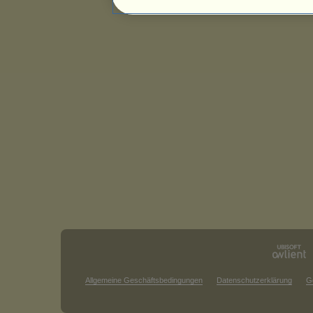
Allgemeine Geschäftsbedingungen
Datenschutzerklärung
G