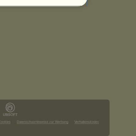
Cookies
Datenschutzhinweise zur Werbung
Verhaltenskodex