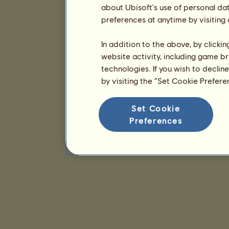
about Ubisoft's use of personal da
preferences at anytime by visiting
In addition to the above, by clicki
website activity, including game br
technologies. If you wish to declin
by visiting the “Set Cookie Prefer
Set Cookie
Preferences