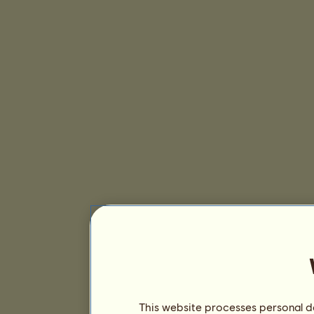
This website processes personal da