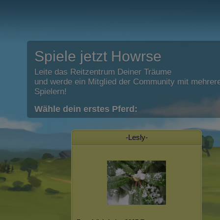
Spiele jetzt Howrse
Leite das Reitzentrum Deiner Träume
und werde ein Mitglied der Community mit mehrere
Spielern!
Wähle dein erstes Pferd:
-Lesly-