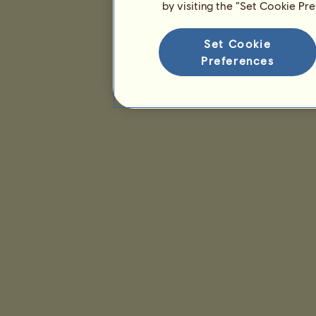
by visiting the “Set Cookie Pr
Set Cookie
Preferences