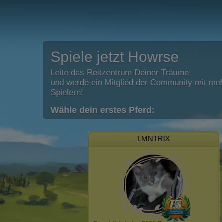
Spiele jetzt Howrse
Leite das Reitzentrum Deiner Träume
und werde ein Mitglied der Community mit meh
Spielern!
Wähle dein erstes Pferd:
LMNTRIX