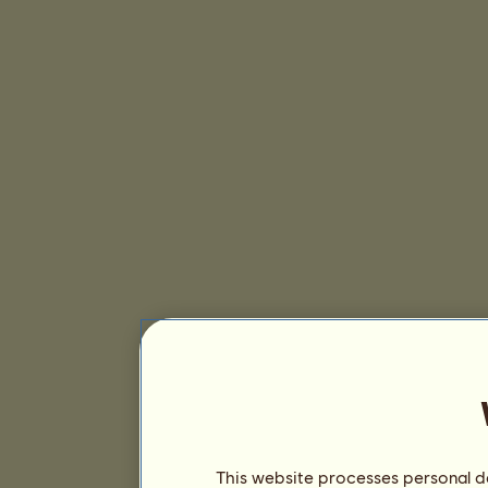
This website processes personal da