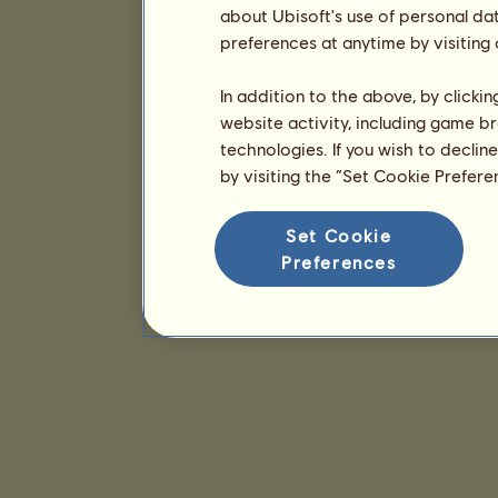
about Ubisoft's use of personal da
preferences at anytime by visiting
In addition to the above, by clicki
website activity, including game br
technologies. If you wish to declin
by visiting the “Set Cookie Prefer
Set Cookie
Preferences