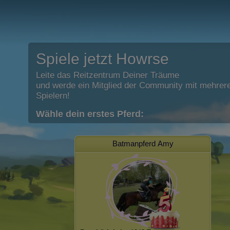
Spiele jetzt Howrse
Leite das Reitzentrum Deiner Träume
und werde ein Mitglied der Community mit mehrere
Spielern!
Wähle dein erstes Pferd:
Batmanpferd Amy