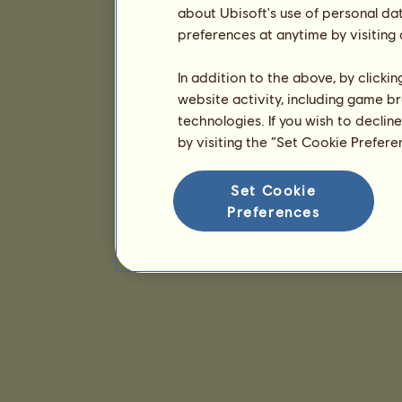
about Ubisoft's use of personal da
preferences at anytime by visiting
In addition to the above, by clicki
website activity, including game br
technologies. If you wish to declin
by visiting the “Set Cookie Prefer
Set Cookie
Preferences