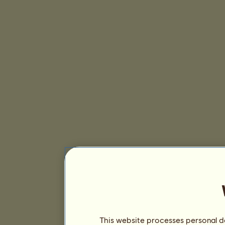
This website processes personal da