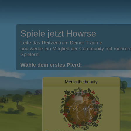
Spiele jetzt Howrse
Leite das Reitzentrum Deiner Träume
und werde ein Mitglied der Community mit mehrere
Spielern!
Wähle dein erstes Pferd:
Merlin the beauty