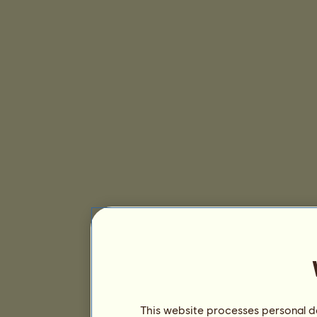
This website processes personal da