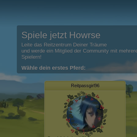
Spiele jetzt Howrse
Leite das Reitzentrum Deiner Träume
und werde ein Mitglied der Community mit mehrere
Spielern!
Wähle dein erstes Pferd:
Reitpassgirl96