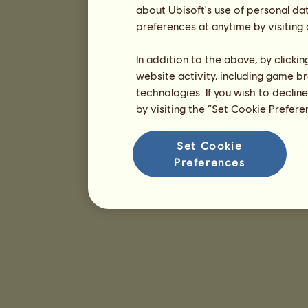
about Ubisoft's use of personal da
preferences at anytime by visiting
In addition to the above, by clicki
website activity, including game br
technologies. If you wish to declin
by visiting the “Set Cookie Prefer
Set Cookie
Preferences