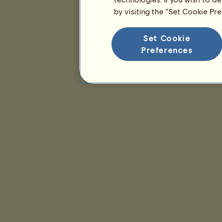
by visiting the “Set Cookie Pr
Set Cookie
Preferences