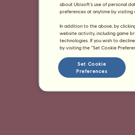
about Ubisoft's use of personal da
preferences at anytime by visiting
In addition to the above, by clicki
website activity, including game br
technologies. If you wish to declin
by visiting the “Set Cookie Prefer
Set Cookie
Preferences