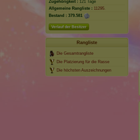
Zugehörigkeit :
121 Tage
Allgemeine Rangliste :
11295.
Bestand :
379.581
Verlauf der Besitzer
Rangliste
Die Gesamtrangliste
Die Platzierung für die Rasse
Die höchsten Auszeichnungen