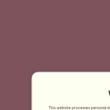
This website processes personal da