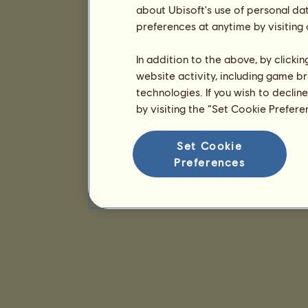
about Ubisoft's use of personal da
preferences at anytime by visiting
In addition to the above, by clicki
website activity, including game br
technologies. If you wish to declin
by visiting the “Set Cookie Prefer
Set Cookie
Preferences