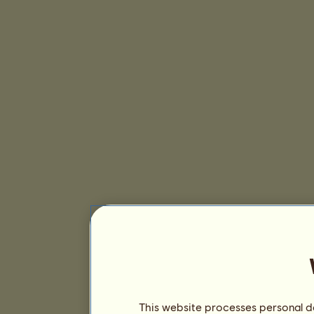
This website processes personal da