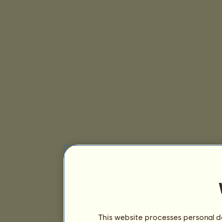
This website processes personal da