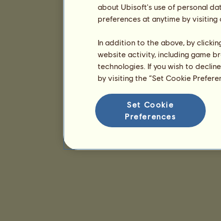
about Ubisoft's use of personal da
preferences at anytime by visiting
In addition to the above, by clicki
website activity, including game br
technologies. If you wish to declin
by visiting the “Set Cookie Prefer
Set Cookie
Preferences