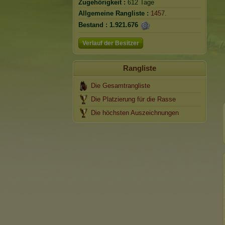
Zugehörigkeit :
612 Tage
Allgemeine Rangliste :
1457.
Bestand :
1.921.676
Verlauf der Besitzer
Rangliste
Die Gesamtrangliste
Die Platzierung für die Rasse
Die höchsten Auszeichnungen