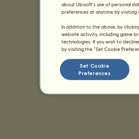
about Ubisoft's use of personal da
preferences at anytime by visiting
In addition to the above, by clicki
website activity, including game br
technologies. If you wish to declin
by visiting the “Set Cookie Prefer
Set Cookie
Preferences