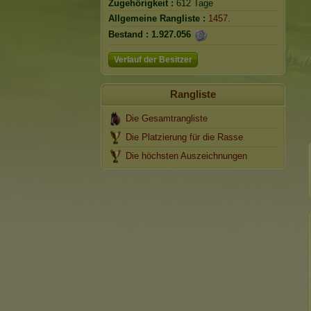
Zugehörigkeit :
612 Tage
Allgemeine Rangliste :
1457.
Bestand :
1.927.056
Verlauf der Besitzer
Rangliste
Die Gesamtrangliste
Die Platzierung für die Rasse
Die höchsten Auszeichnungen