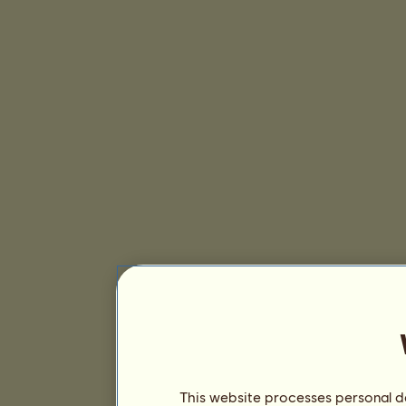
This website processes personal da