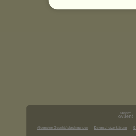
Allgemeine Geschäftsbedingungen
Datenschutzerklärung
G