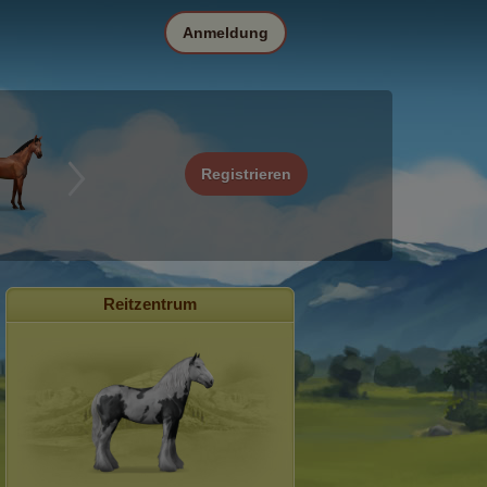
Anmeldung
Registrieren
Reitzentrum