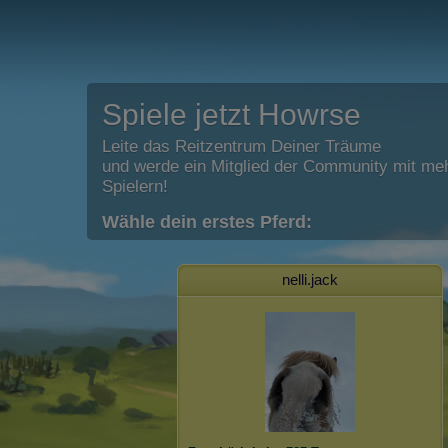
Spiele jetzt Howrse
Leite das Reitzentrum Deiner Träume
und werde ein Mitglied der Community mit meh
Spielern!
Wähle dein erstes Pferd:
nelli.jack