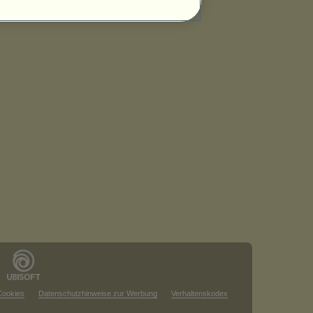
Cookies
Datenschutzhinweise zur Werbung
Verhaltenskodex