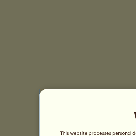
This website processes personal da