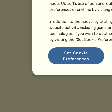
about Ubisoft's use of personal da
preferences at anytime by visiting
In addition to the above, by clicki
website activity, including game br
technologies. If you wish to declin
by visiting the “Set Cookie Prefer
Set Cookie
Preferences