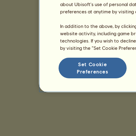
about Ubisoft's use of personal da
preferences at anytime by visiting
In addition to the above, by clicki
website activity, including game br
technologies. If you wish to declin
by visiting the “Set Cookie Prefer
Set Cookie
Preferences