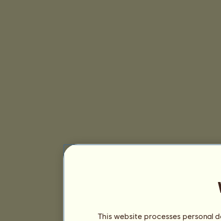
This website processes personal da