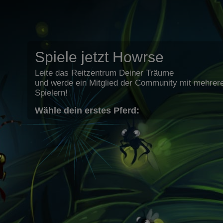
Spiele jetzt Howrse
Leite das Reitzentrum Deiner Träume
und werde ein Mitglied der Community mit mehrere
Spielern!
Wähle dein erstes Pferd: