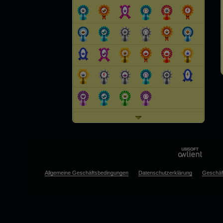
Allgemeine Geschäftsbedingungen
Datenschutzerklärung
Geschäf