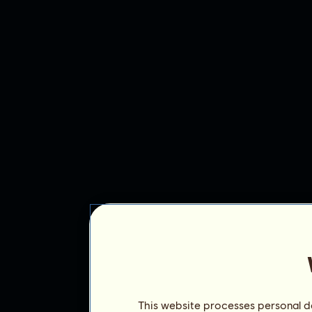
This website processes personal da