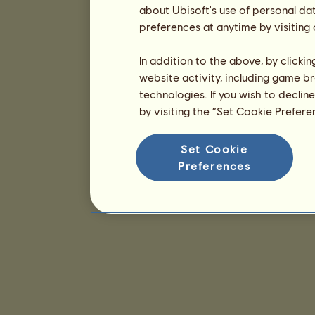
about Ubisoft's use of personal da
preferences at anytime by visiting
In addition to the above, by clicki
website activity, including game br
technologies. If you wish to declin
by visiting the “Set Cookie Prefer
Set Cookie
Preferences