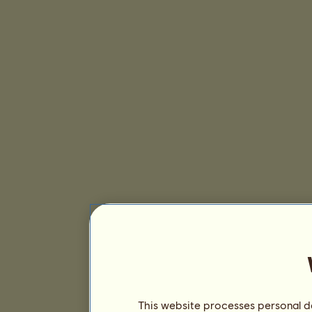
This website processes personal da