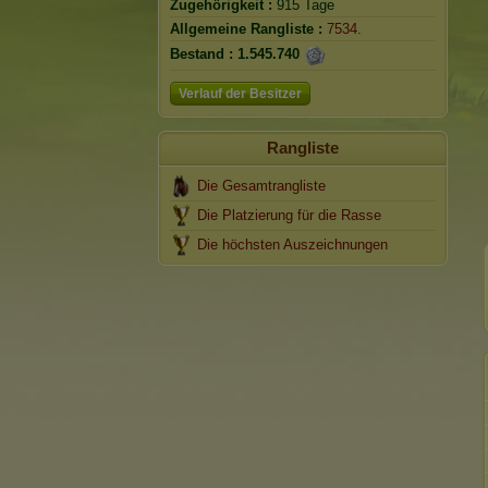
Zugehörigkeit :
915 Tage
Allgemeine Rangliste :
7534.
Bestand :
1.545.740
Verlauf der Besitzer
Rangliste
Die Gesamtrangliste
Die Platzierung für die Rasse
Die höchsten Auszeichnungen