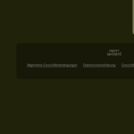
Allgemeine Geschäftsbedingungen
Datenschutzerklärung
Geschäf