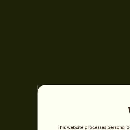
This website processes personal da