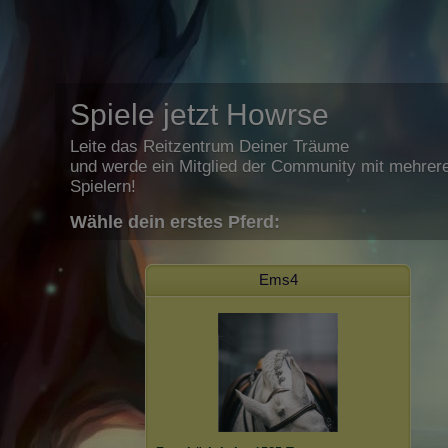
Spiele jetzt Howrse
Leite das Reitzentrum Deiner Träume
und werde ein Mitglied der Community mit mehrere
Spielern!
Wähle dein erstes Pferd:
Ems4