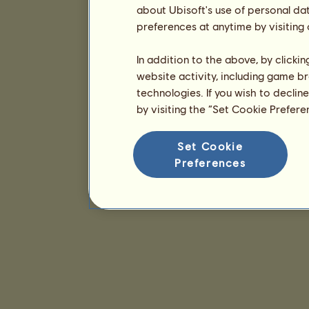
about Ubisoft's use of personal da
preferences at anytime by visiting
In addition to the above, by clicki
website activity, including game br
technologies. If you wish to declin
by visiting the “Set Cookie Prefer
Set Cookie
Preferences