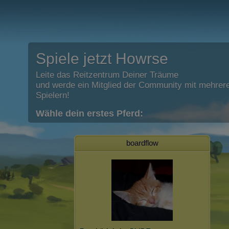
Spiele jetzt Howrse
Leite das Reitzentrum Deiner Träume
und werde ein Mitglied der Community mit mehrere
Spielern!
Wähle dein erstes Pferd:
boardflow