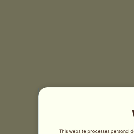
This website processes personal da