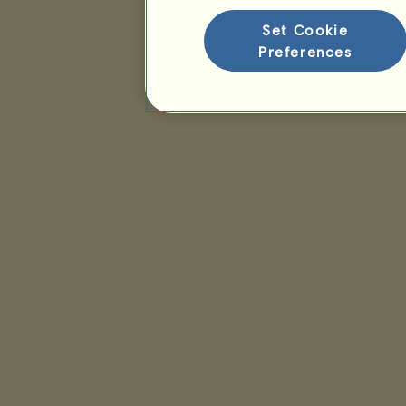
Set Cookie
Preferences