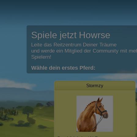
Spiele jetzt Howrse
Leite das Reitzentrum Deiner Träume
und werde ein Mitglied der Community mit meh
Spielern!
Wähle dein erstes Pferd:
Stormzy