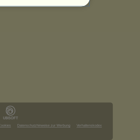
Cookies
Datenschutzhinweise zur Werbung
Verhaltenskodex