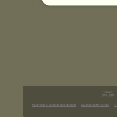
Allgemeine Geschäftsbedingungen
Datenschutzerklärung
G