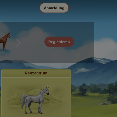
Anmeldung
Registrieren
Reitzentrum