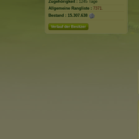
Zugehörigkeit :
1245 Tage
Allgemeine Rangliste :
7371.
Bestand :
15.307.638
Verlauf der Besitzer