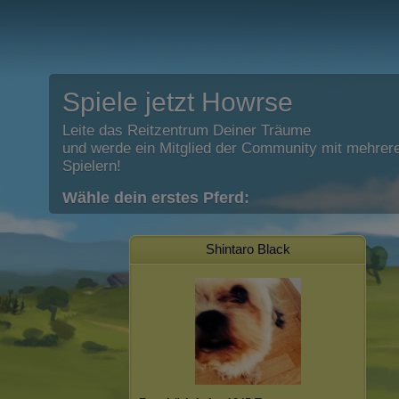
Spiele jetzt Howrse
Leite das Reitzentrum Deiner Träume
und werde ein Mitglied der Community mit mehrere
Spielern!
Wähle dein erstes Pferd:
Shintaro Black