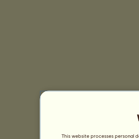
This website processes personal da