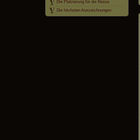
Die Platzierung für die Rasse
Die höchsten Auszeichnungen