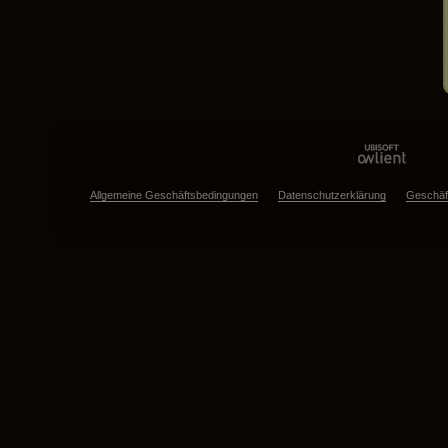
Allgemeine Geschäftsbedingungen
Datenschutzerklärung
Geschäf