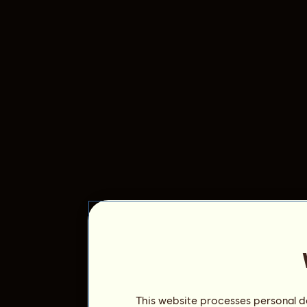
This website processes personal da