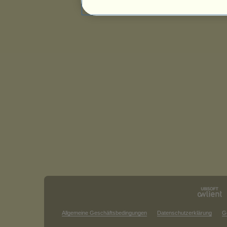
Allgemeine Geschäftsbedingungen
Datenschutzerklärung
G