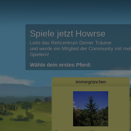
Spiele jetzt Howrse
Leite das Reitzentrum Deiner Träume
und werde ein Mitglied der Community mit meh
Spielern!
Wähle dein erstes Pferd:
immergrünchen