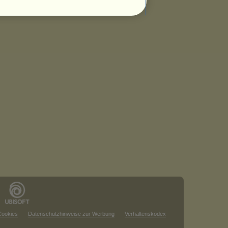
Cookies
Datenschutzhinweise zur Werbung
Verhaltenskodex