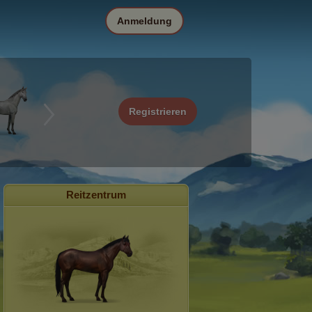
Anmeldung
Registrieren
Reitzentrum