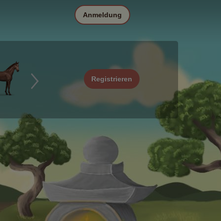
Anmeldung
Registrieren