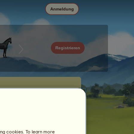
Anmeldung
Registrieren
ing cookies. To learn more