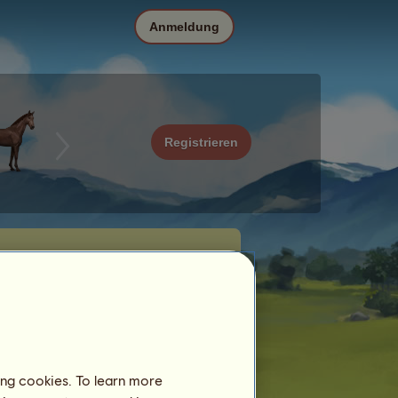
Anmeldung
Registrieren
ing cookies. To learn more