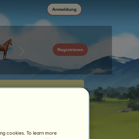
Anmeldung
Registrieren
ing cookies. To learn more