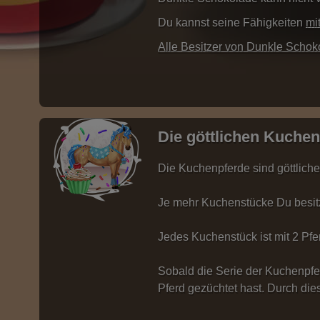
Du kannst seine Fähigkeiten
mi
Alle Besitzer von Dunkle Scho
Die göttlichen Kuche
Die Kuchenpferde sind göttliche
Je mehr Kuchenstücke Du besitzt
Jedes Kuchenstück ist mit 2 Pfer
Sobald die Serie der Kuchenpferd
Pferd gezüchtet hast. Durch di