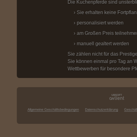
Die Kuchenpferde sind unsterbli
Sie erhalten keine Fortpfl
personalisiert werden
am Großen Preis teilnehme
manuell gealtert werden
Sie zählen nicht für das Prestig
Sie können einmal pro Tag an We
Wettbewerben für besondere Pf
Allgemeine Geschäftsbedingungen
Datenschutzerklärung
Geschäf