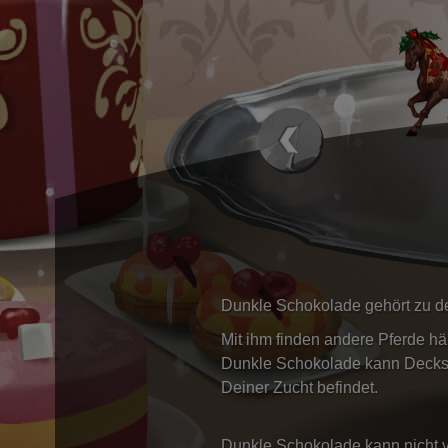
Dunkle Schokolade gehört zu 
Mit ihm finden andere Pferde hä
Dunkle Schokolade kann Decksp
Deiner Zucht befindet.
Dunkle Schokolade kann nicht v