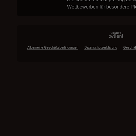
Wettbewerben für besondere Pf
Allgemeine Geschäftsbedingungen
Datenschutzerklärung
Geschäf