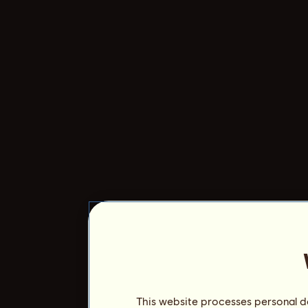
This website processes personal da