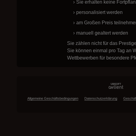
Sie erhalten keine Fortpfl
personalisiert werden
am Großen Preis teilnehme
manuell gealtert werden
Sie zählen nicht für das Prestig
Sie können einmal pro Tag an We
Wettbewerben für besondere Pf
Allgemeine Geschäftsbedingungen
Datenschutzerklärung
Geschäf