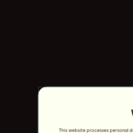
This website processes personal da