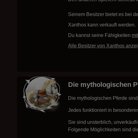
Seinem Besitzer bietet es bei 
Xanthos kann verkauft werden.
Du kannst seine Fähigkeiten
mi
Alle Besitzer von Xanthos anze
Die mythologischen P
Die mythologischen Pferde sind 
Jedes funktioniert in besondere
Sie sind unsterblich, unverkäufl
Folgende Möglichkeiten sind di