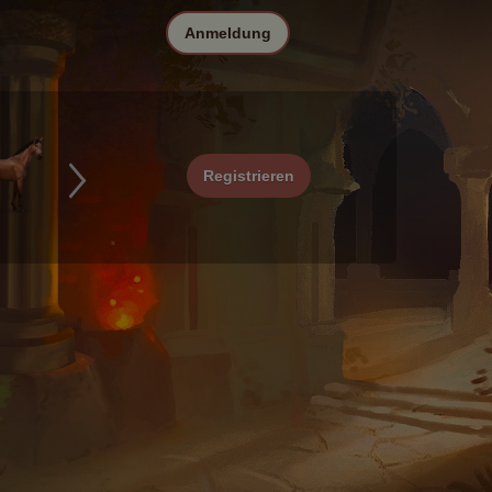
Anmeldung
Registrieren