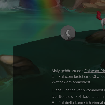
Mały gehört zu den
Falacorn-Pf
Ein Falacorn bietet eine Chanc
Wettbewerb anmeldest.
Diese Chance kann kombiniert 
Der Bonus wirkt 4 Tage lang im
Ein Falabella kann sich einmal 