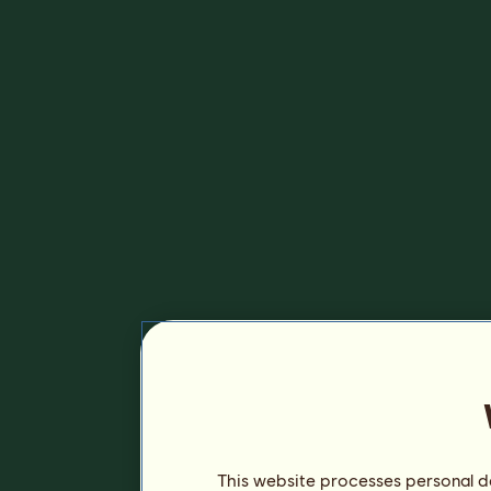
This website processes personal da