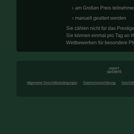
am Großen Preis teilnehme
manuell gealtert werden
Sie zählen nicht für das Prestig
Sie können einmal pro Tag an We
Wettbewerben für besondere Pf
Allgemeine Geschäftsbedingungen
Datenschutzerklärung
Geschäf