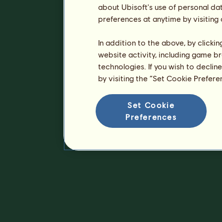
about Ubisoft's use of personal da
preferences at anytime by visiting
In addition to the above, by clicki
website activity, including game br
technologies. If you wish to declin
by visiting the “Set Cookie Prefer
Set Cookie
Preferences