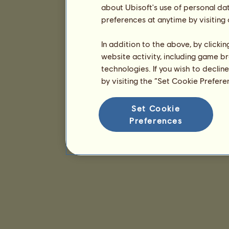
about Ubisoft's use of personal da
preferences at anytime by visiting
In addition to the above, by clicki
website activity, including game br
technologies. If you wish to declin
by visiting the “Set Cookie Prefer
Set Cookie
Preferences