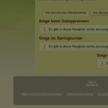
Die klassischen Wettbewerbe
Die Weste
Siege beim Galopprennen
Es gibt in dieser Rangliste nichts anzuzei
Siege im Springturnier
Es gibt in dieser Rangliste nichts anzuzei
Siege
E
Allgemeine Geschäftsbedingungen
Datenschutzerklärung
Geschäf