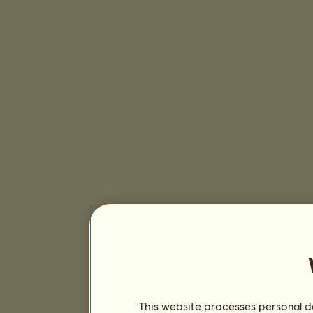
This website processes personal da