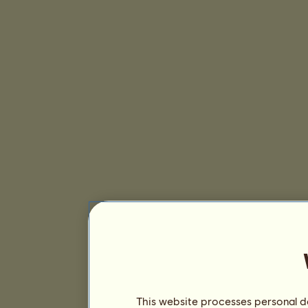
This website processes personal da