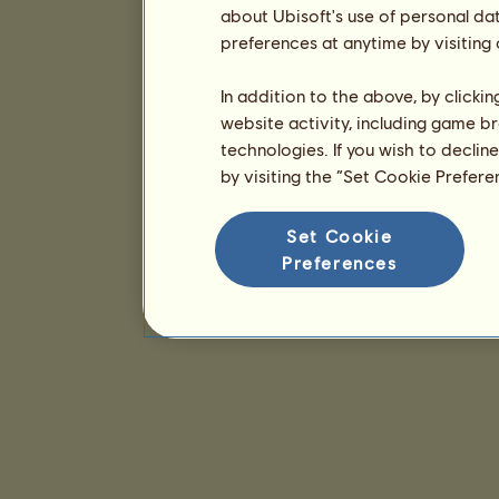
about Ubisoft's use of personal da
preferences at anytime by visiting
In addition to the above, by clicki
website activity, including game br
technologies. If you wish to declin
by visiting the “Set Cookie Prefer
Set Cookie
Preferences