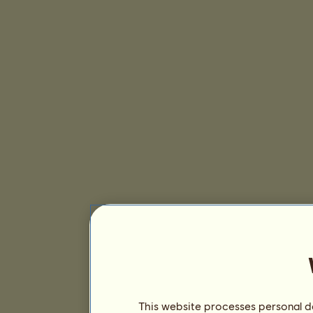
This website processes personal da