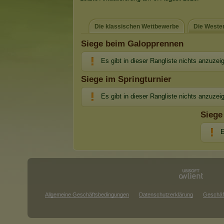
Die klassischen Wettbewerbe
Die Weste
Siege beim Galopprennen
Es gibt in dieser Rangliste nichts anzuzei
Siege im Springturnier
Es gibt in dieser Rangliste nichts anzuzei
Siege
E
Allgemeine Geschäftsbedingungen
Datenschutzerklärung
Geschäf