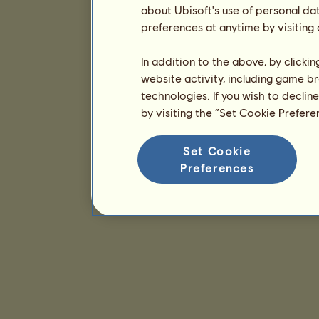
about Ubisoft's use of personal da
preferences at anytime by visiting
In addition to the above, by clicki
website activity, including game br
technologies. If you wish to declin
by visiting the “Set Cookie Prefer
Set Cookie
Preferences