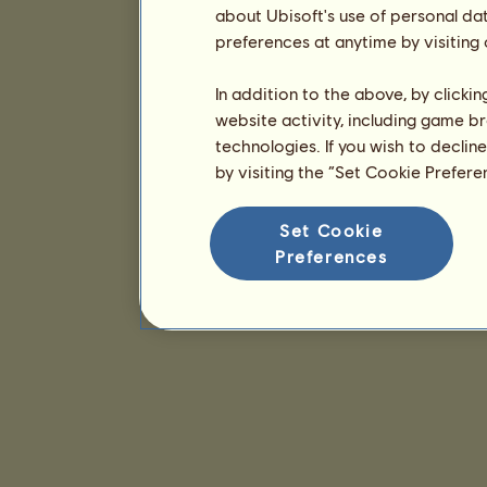
about Ubisoft's use of personal da
preferences at anytime by visiting
In addition to the above, by clicki
website activity, including game br
technologies. If you wish to declin
by visiting the “Set Cookie Prefer
Set Cookie
Preferences