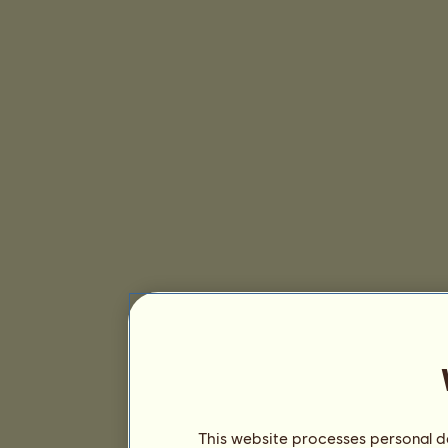
This website processes personal da