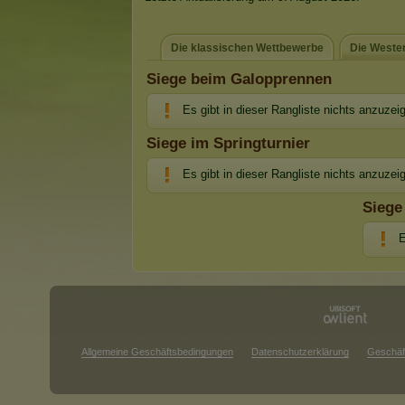
Die klassischen Wettbewerbe
Die Weste
Siege beim Galopprennen
Es gibt in dieser Rangliste nichts anzuzei
Siege im Springturnier
Es gibt in dieser Rangliste nichts anzuzei
Siege
E
Allgemeine Geschäftsbedingungen
Datenschutzerklärung
Geschäf