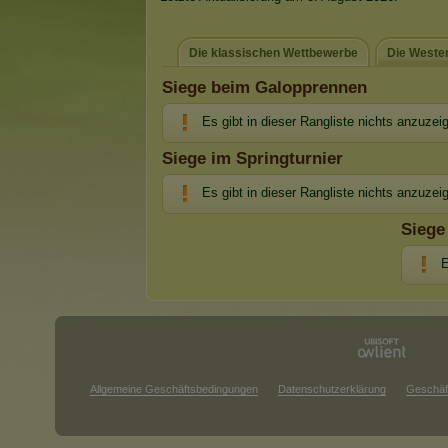
Die klassischen Wettbewerbe
Die Weste
Siege beim Galopprennen
Es gibt in dieser Rangliste nichts anzuzei
Siege im Springturnier
Es gibt in dieser Rangliste nichts anzuzei
Siege
E
Allgemeine Geschäftsbedingungen
Datenschutzerklärung
Geschäf