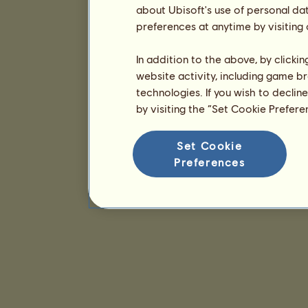
about Ubisoft's use of personal da
preferences at anytime by visiting
In addition to the above, by clicki
website activity, including game br
technologies. If you wish to declin
by visiting the “Set Cookie Prefer
Set Cookie
Preferences