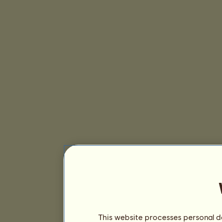
This website processes personal da