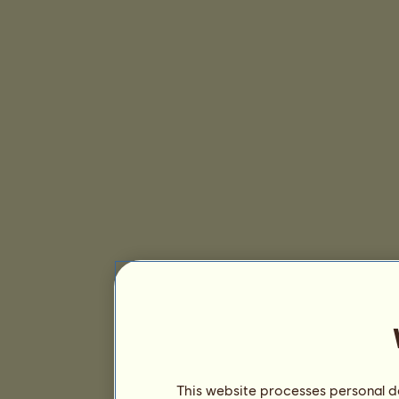
This website processes personal da