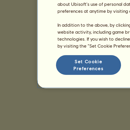
about Ubisoft's use of personal da
preferences at anytime by visiting
In addition to the above, by clicki
website activity, including game br
technologies. If you wish to declin
by visiting the “Set Cookie Prefer
Set Cookie
Preferences