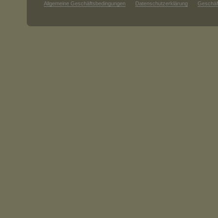
Allgemeine Geschäftsbedingungen
Datenschutzerklärung
Geschäf