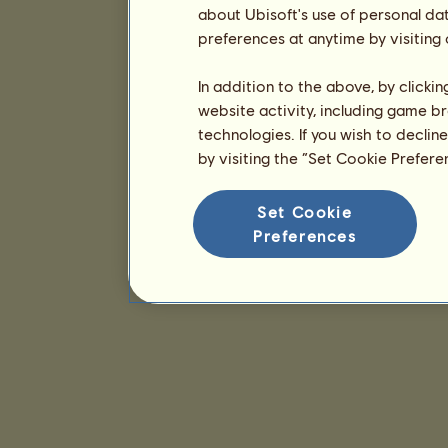
about Ubisoft's use of personal da
preferences at anytime by visiting
In addition to the above, by clicki
website activity, including game br
technologies. If you wish to declin
by visiting the “Set Cookie Prefer
Set Cookie
Preferences