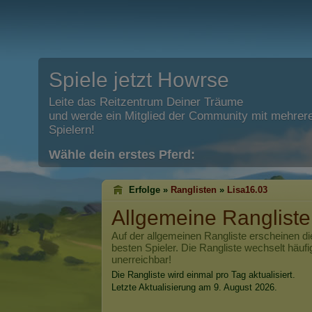
Spiele jetzt Howrse
Leite das Reitzentrum Deiner Träume
und werde ein Mitglied der Community mit mehrere
Spielern!
Wähle dein erstes Pferd:
Erfolge »
Ranglisten
»
Lisa16.03
Allgemeine Ranglist
Auf der allgemeinen Rangliste erscheinen di
besten Spieler. Die Rangliste wechselt häufi
unerreichbar!
Die Rangliste wird einmal pro Tag aktualisiert.
Letzte Aktualisierung am 9. August 2026.