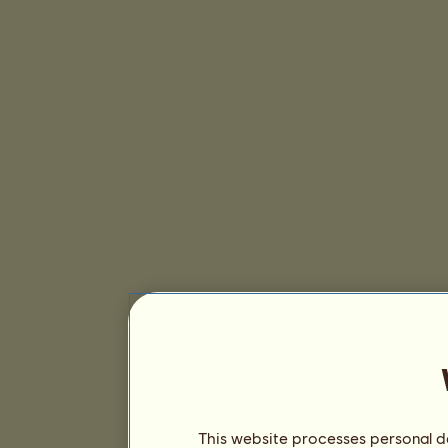
This website processes personal da